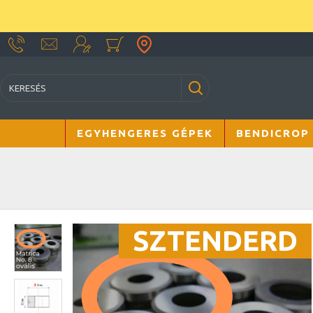
EGYHENGERES GÉPEK
BENDICROP
SZTENDERD