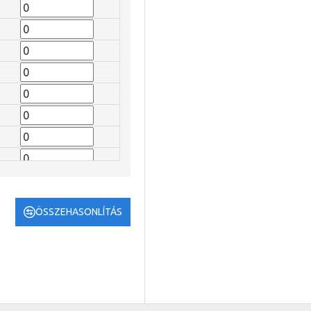
ÖSSZEHASONLÍTÁS