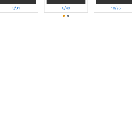
8/31
8/40
10/26