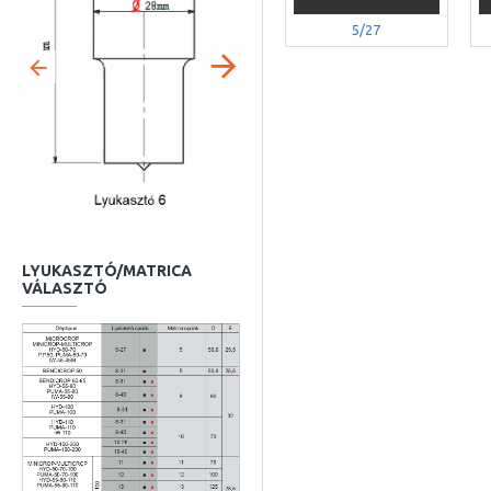
5/27
LYUKASZTÓ/MATRICA
VÁLASZTÓ