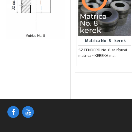
Matrica No. 8 - kerek
SZTENDERD No. 8-as típusú
matrica - KEREKA ma..