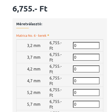
6,755.- Ft
Méretválasztó:
Matrica No. 6 - kerek
6,755.-
3,2 mm
Ft
6,755.-
3,7 mm
Ft
6,755.-
4,2 mm
Ft
6,755.-
4,7 mm
Ft
6,755.-
5,2 mm
Ft
6,755.-
5,7 mm
Ft