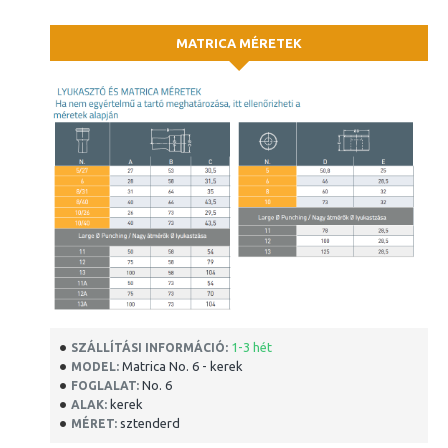
MATRICA MÉRETEK
1-3 hét
SZÁLLÍTÁSI INFORMÁCIÓ:
Matrica No. 6 - kerek
MODEL:
No. 6
FOGLALAT:
kerek
ALAK:
sztenderd
MÉRET: