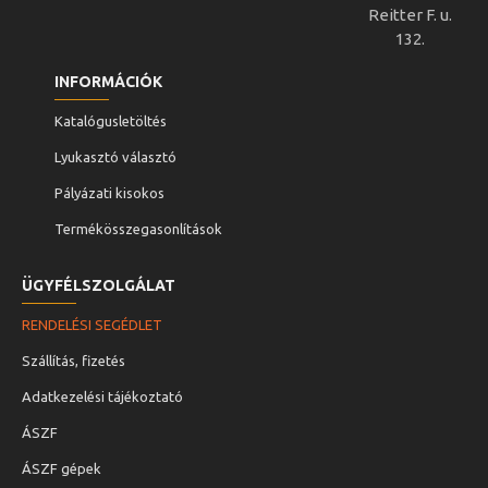
Reitter F. u.
132.
INFORMÁCIÓK
Katalógusletöltés
Lyukasztó választó
Pályázati kisokos
Termékösszegasonlítások
ÜGYFÉLSZOLGÁLAT
RENDELÉSI SEGÉDLET
Szállítás, fizetés
Adatkezelési tájékoztató
ÁSZF
ÁSZF gépek