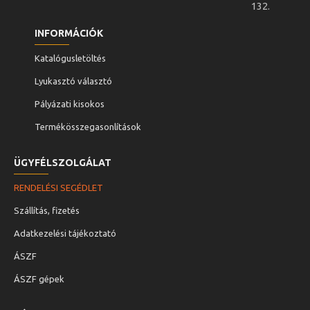
132.
INFORMÁCIÓK
Katalógusletöltés
Lyukasztó választó
Pályázati kisokos
Termékösszegasonlítások
ÜGYFÉLSZOLGÁLAT
RENDELÉSI SEGÉDLET
Szállítás, fizetés
Adatkezelési tájékoztató
ÁSZF
ÁSZF gépek