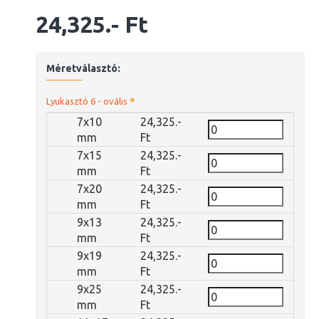
24,325.- Ft
Méretválasztó:
Lyukasztó 6 - ovális
7x10
24,325.-
mm
Ft
7x15
24,325.-
mm
Ft
7x20
24,325.-
mm
Ft
9x13
24,325.-
mm
Ft
9x19
24,325.-
mm
Ft
9x25
24,325.-
mm
Ft